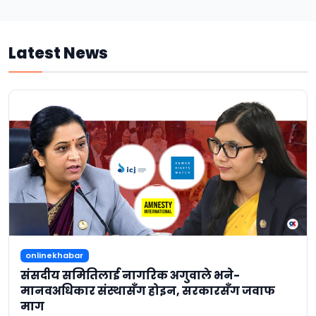
Latest News
onlinekhabar
संसदीय समितिलाई नागरिक अगुवाले भने-
मानवअधिकार संस्थासँग होइन, सरकारसँग जवाफ
माग