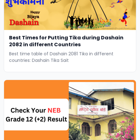
Best Times for Putting Tika during Dashain
2082 in different Countries
Best time table of Dashain 2081 Tika in different
countries: Dashain Tika Sait