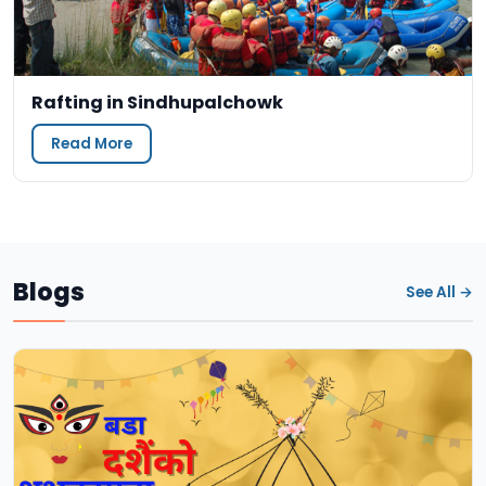
Rafting in Sindhupalchowk
Read More
Blogs
See All →