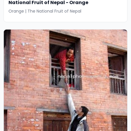
National Fruit of Nepal - Orange
Orange | The National Fruit of Nepal