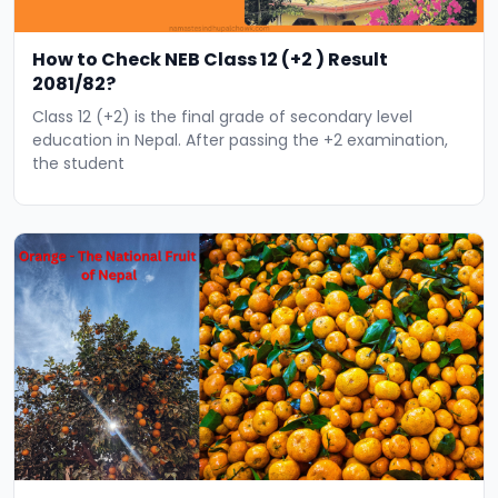
How to Check NEB Class 12 (+2 ) Result
2081/82?
Class 12 (+2) is the final grade of secondary level
education in Nepal. After passing the +2 examination,
the student