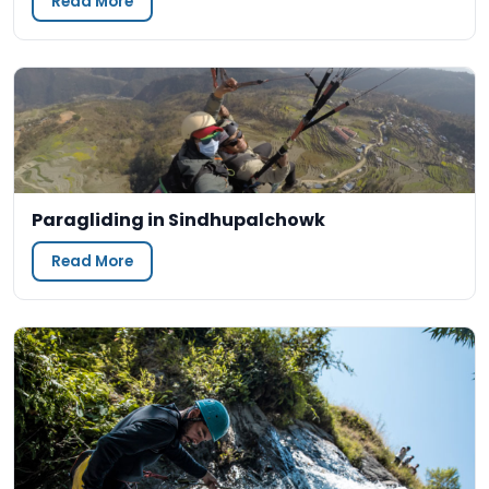
Read More
Paragliding in Sindhupalchowk
Read More